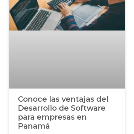
Conoce las ventajas del
Desarrollo de Software
para empresas en
Panamá