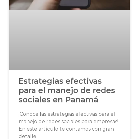
Estrategias efectivas
para el manejo de redes
sociales en Panamá
¡Conoce las estrategias efectivas para el
manejo de redes sociales para empresas!
En este artículo te contamos con gran
detalle