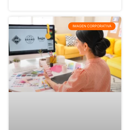
IMAGEN CORPORATIVA