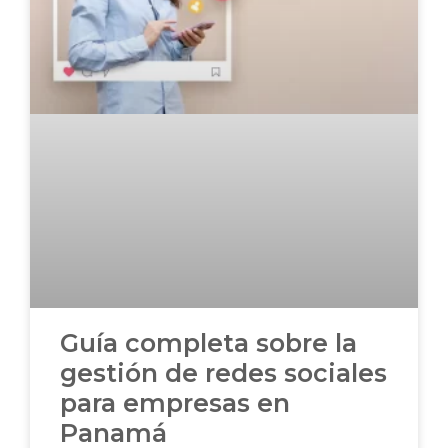
Guía completa sobre la
gestión de redes sociales
para empresas en
Panamá