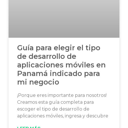
Guía para elegir el tipo
de desarrollo de
aplicaciones móviles en
Panamá indicado para
mi negocio
¡Porque eres importante para nosotros!
Creamos esta guía completa para
escoger el tipo de desarrollo de
aplicaciones móviles, ingresa y descubre