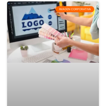
IMAGEN CORPORATIVA