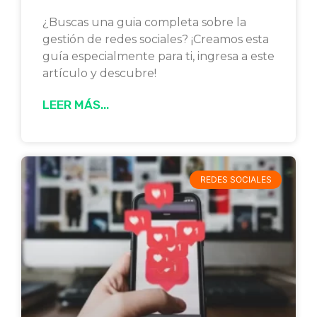
¿Buscas una guia completa sobre la
gestión de redes sociales? ¡Creamos esta
guía especialmente para ti, ingresa a este
artículo y descubre!
LEER MÁS...
REDES SOCIALES