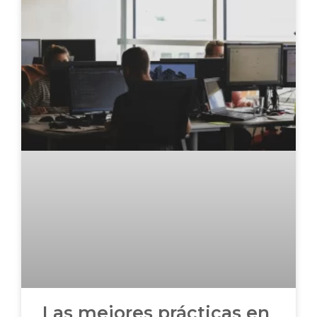
Las mejores prácticas en