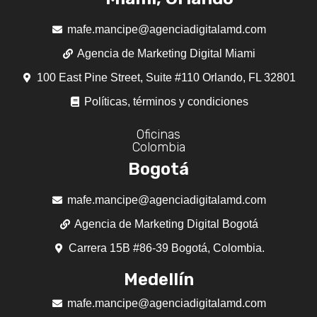
mafe.mancipe@agenciadigitalamd.com
Agencia de Marketing Digital Miami
100 East Pine Street, Suite #110 Orlando, FL 32801
Políticas, términos y condiciones
Oficinas
Colombia
Bogotá
mafe.mancipe@agenciadigitalamd.com
Agencia de Marketing Digital Bogotá
Carrera 15B #86-39 Bogotá, Colombia.
Medellín
mafe.mancipe@agenciadigitalamd.com