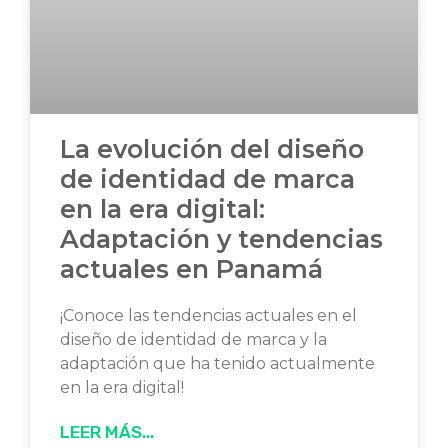
La evolución del diseño
de identidad de marca
en la era digital:
Adaptación y tendencias
actuales en Panamá
¡Conoce las tendencias actuales en el
diseño de identidad de marca y la
adaptación que ha tenido actualmente
en la era digital!
LEER MÁS...