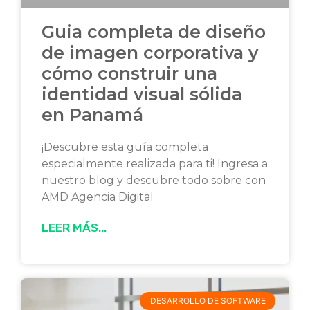
Guia completa de diseño
de imagen corporativa y
cómo construir una
identidad visual sólida
en Panamá
¡Descubre esta guía completa
especialmente realizada para ti! Ingresa a
nuestro blog y descubre todo sobre con
AMD Agencia Digital
LEER MÁS...
DESARROLLO DE SOFTWARE