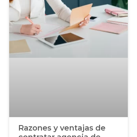
Razones y ventajas de