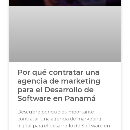
Por qué contratar una
agencia de marketing
para el Desarrollo de
Software en Panamá
Descubre por qué es importante
contratar una agencia de marketing
digital para el desarrollo de Software en