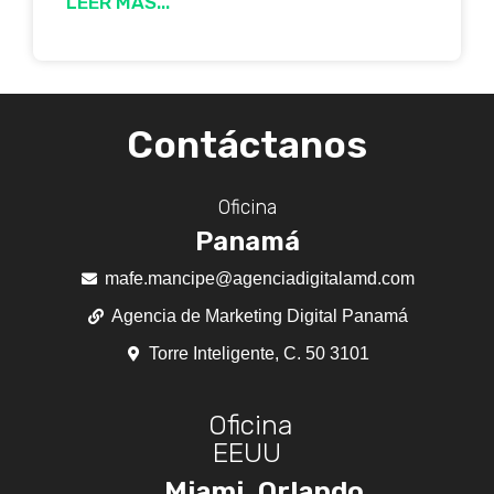
LEER MÁS...
Contáctanos
Oficina
Panamá
mafe.mancipe@agenciadigitalamd.com
Agencia de Marketing Digital Panamá
Torre Inteligente, C. 50 3101
Oficina
EEUU
Miami, Orlando