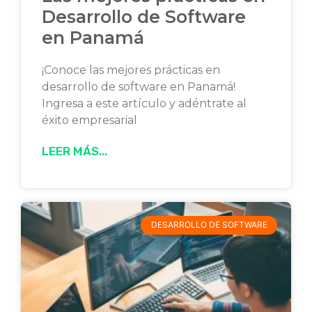
Desarrollo de Software
en Panamá
¡Conoce las mejores prácticas en
desarrollo de software en Panamá!
Ingresa a este artículo y adéntrate al
éxito empresarial
LEER MÁS...
DESARROLLO DE SOFTWARE