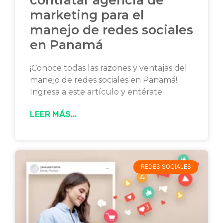
contratar agencia de
marketing para el
manejo de redes sociales
en Panamá
¡Conoce todas las razones y ventajas del
manejo de redes sociales en Panamá!
Ingresa a este artículo y entérate
LEER MÁS...
REDES SOCIALES