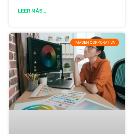
LEER MÁS...
IMAGEN CORPORATIVA