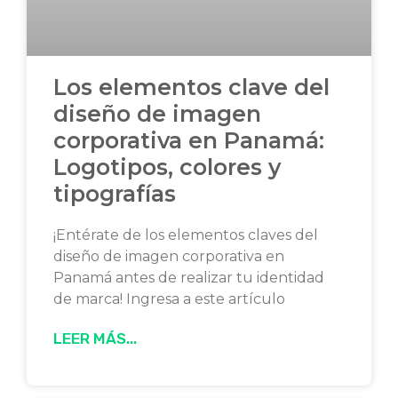
Los elementos clave del
diseño de imagen
corporativa en Panamá:
Logotipos, colores y
tipografías
¡Entérate de los elementos claves del
diseño de imagen corporativa en
Panamá antes de realizar tu identidad
de marca! Ingresa a este artículo
LEER MÁS...