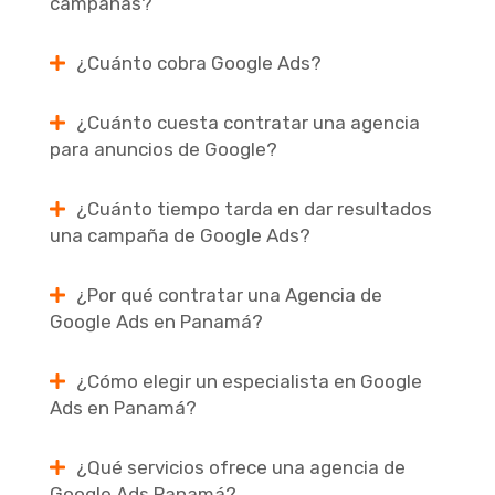
campañas?
¿Cuánto cobra Google Ads?
¿Cuánto cuesta contratar una agencia
para anuncios de Google?
¿Cuánto tiempo tarda en dar resultados
una campaña de Google Ads?
¿Por qué contratar una Agencia de
Google Ads en Panamá?
¿Cómo elegir un especialista en Google
Ads en Panamá?
¿Qué servicios ofrece una agencia de
Google Ads Panamá?