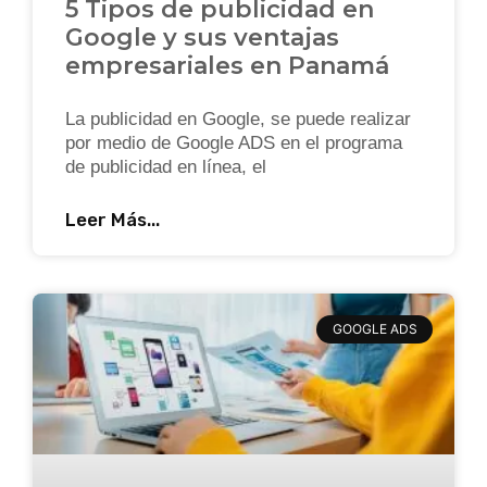
5 Tipos de publicidad en
Google y sus ventajas
empresariales en Panamá
La publicidad en Google, se puede realizar
por medio de Google ADS en el programa
de publicidad en línea, el
Leer Más...
GOOGLE ADS