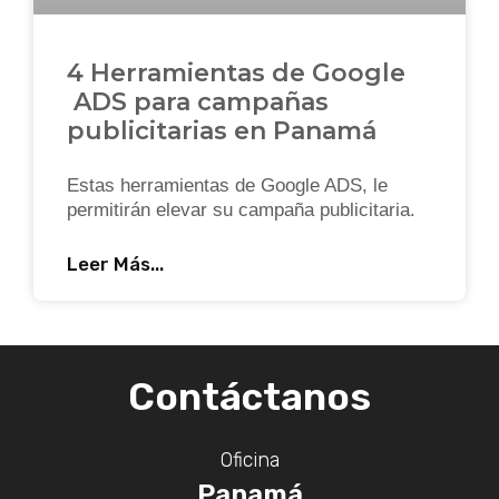
4 Herramientas de Google
ADS para campañas
publicitarias en Panamá
Estas herramientas de Google ADS, le
permitirán elevar su campaña publicitaria.
Leer Más...
Contáctanos
Oficina
Panamá