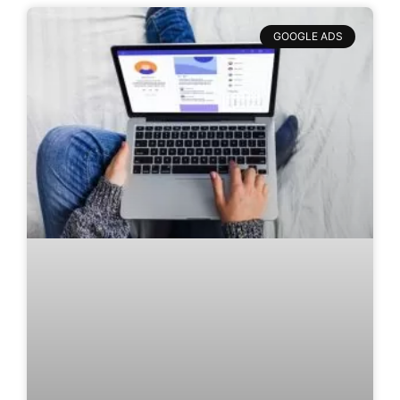
GOOGLE ADS