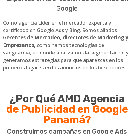
Google
Como agencia Líder en el mercado, experta y
certificada en Google Ads y Bing. Somos aliados
Gerentes de Mercadeo, directores de Marketing y
Empresarios,
combinamos tecnologías de
vanguardia, en donde analizamos la segmentación y
generamos estrategias para que aparezcas en los
primeros lugares en los anuncios de los buscadores.
¿Por Qué AMD Agencia
de Publicidad en Google
Panamá?
Construimos campañas en Google Ads