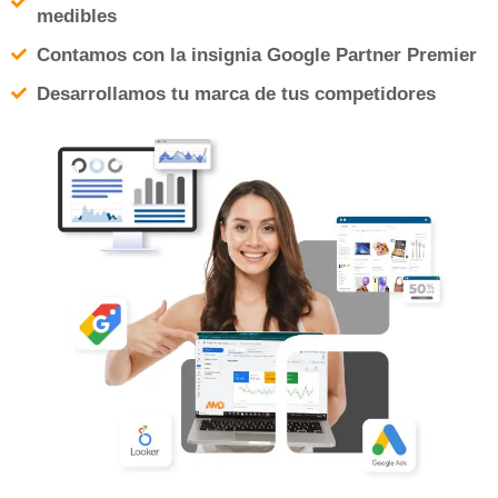
medibles
Contamos con la insignia Google Partner Premier
Desarrollamos tu marca de tus competidores