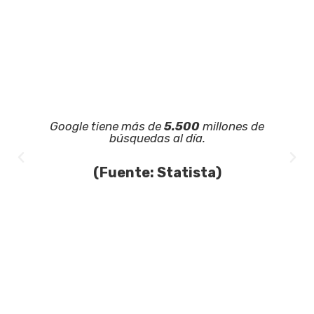
Google tiene más de
5.500
millones de
búsquedas al día.
(Fuente: Statista)