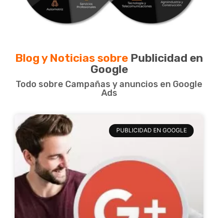
Blog y Noticias sobre
Publicidad en
Google
Todo sobre Campañas y anuncios en Google
Ads
PUBLICIDAD EN GOOGLE