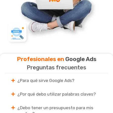
Profesionales en
Google Ads
Preguntas frecuentes
¿Para qué sirve Google Ads?
¿Por qué debo utilizar palabras claves?
¿Debo tener un presupuesto para mis