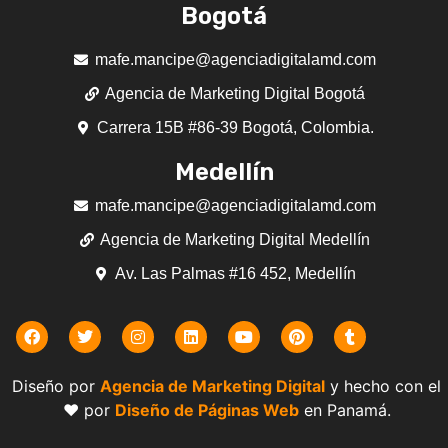
Bogotá
mafe.mancipe@agenciadigitalamd.com
Agencia de Marketing Digital Bogotá
Carrera 15B #86-39 Bogotá, Colombia.
Medellín
mafe.mancipe@agenciadigitalamd.com
Agencia de Marketing Digital Medellín
Av. Las Palmas #16 452, Medellín
Diseño por
Agencia de Marketing Digital
y hecho con el
❤️ por
Diseño de Páginas Web
en Panamá.