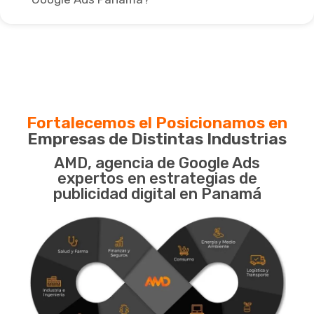
Fortalecemos el Posicionamos en
Empresas de Distintas Industrias
AMD, agencia de Google Ads
expertos en estrategias de
publicidad digital en Panamá