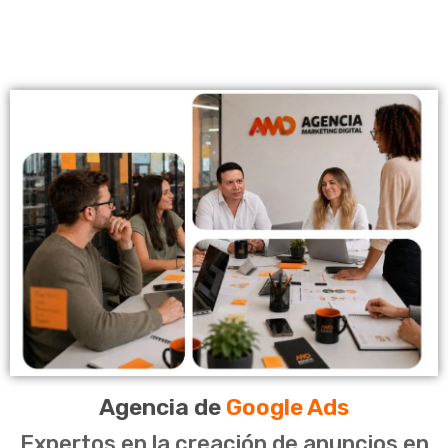
Agencia de
Google Ads
Expertos en la creación de anuncios en