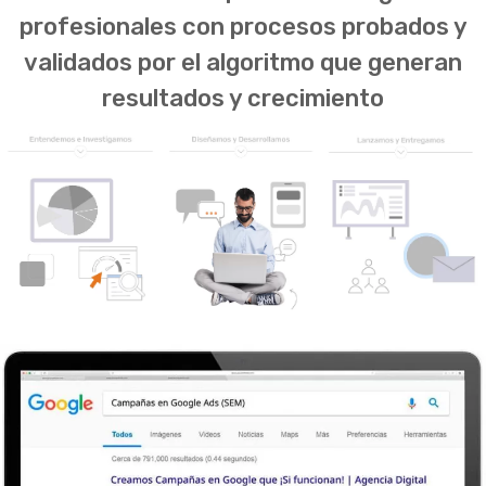
profesionales con procesos probados y
validados por el algoritmo que generan
resultados y crecimiento