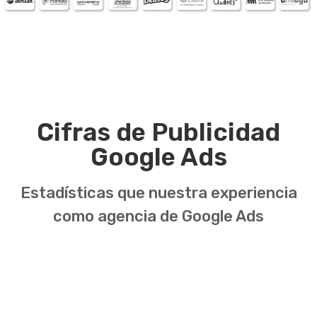
Cifras de
Publicidad
Google Ads
Estadísticas que nuestra experiencia
como agencia de Google Ads