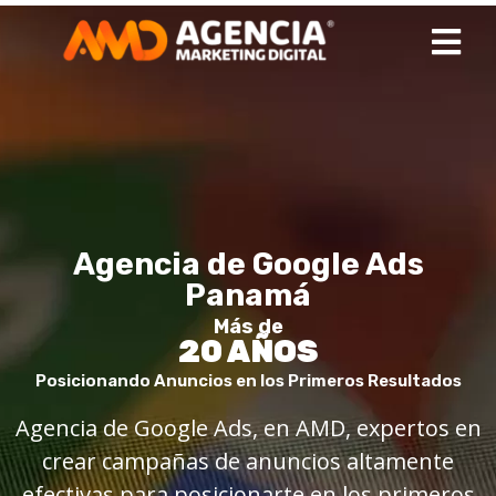
Agencia de Google Ads
Panamá
Más de
20 AÑOS
Posicionando Anuncios en los Primeros Resultados
Agencia de Google Ads, en AMD, expertos en
crear campañas de anuncios altamente
efectivas para posicionarte en los primeros