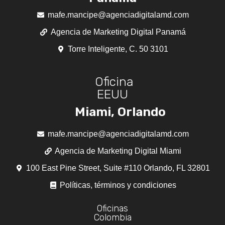
mafe.mancipe@agenciadigitalamd.com
Agencia de Marketing Digital Panamá
Torre Inteligente, C. 50 3101
Oficina
EEUU
Miami, Orlando
mafe.mancipe@agenciadigitalamd.com
Agencia de Marketing Digital Miami
100 East Pine Street, Suite #110 Orlando, FL 32801
Políticas, términos y condiciones
Oficinas
Colombia