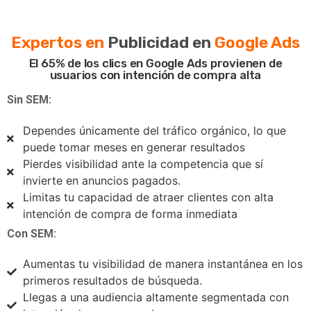
Convirtiendo sitios web en máquinas de ventas
Expertos en
Publicidad en
Google Ads
El 65% de los clics en Google Ads provienen de
usuarios con intención de compra alta
Sin SEM:
Dependes únicamente del tráfico orgánico, lo que
puede tomar meses en generar resultados
Pierdes visibilidad ante la competencia que sí
invierte en anuncios pagados.
Limitas tu capacidad de atraer clientes con alta
intención de compra de forma inmediata
Con SEM:
Aumentas tu visibilidad de manera instantánea en los
primeros resultados de búsqueda.
Llegas a una audiencia altamente segmentada con