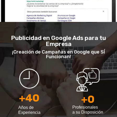
Publicidad en Google Ads para tu
Empresa
¡Creación de Campañas en Google que SÍ
Funcionan!
+
40
+
0
Profesionales
Años de
a su Disposición
Experiencia