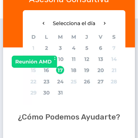
¿Cómo Podemos Ayudarte?