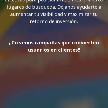
lugares de búsqueda. Déjanos ayudarte a
aumentar tu visibilidad y maximizar tu
retorno de inversión.
¡¡Creamos campañas que convierten
usuarios en clientes!!