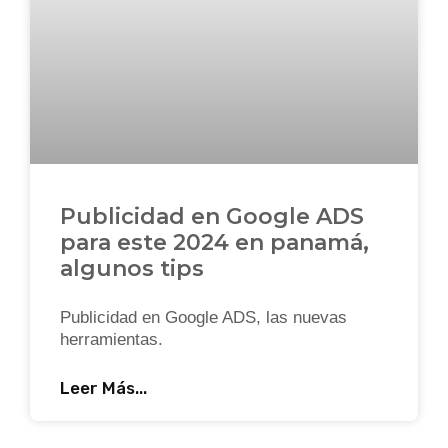
Publicidad en Google ADS
para este 2024 en panamá,
algunos tips
Publicidad en Google ADS, las nuevas
herramientas.
Leer Más...