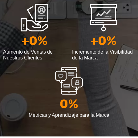
+
0
%
+
0
%
Aumento de Ventas de
Incremento de la Visibilidad
Nuestros Clientes
de la Marca
0
%
Métricas y Aprendizaje para la Marca