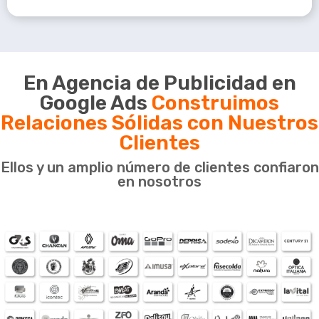
En Agencia de Publicidad en
Google Ads
Construimos
Relaciones Sólidas con Nuestros
Clientes
Ellos y un amplio número de clientes confiaron
en nosotros