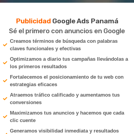
Publicidad
Google Ads Panamá
Sé el primero con anuncios en Google
Creamos términos de búsqueda con palabras
claves funcionales y efectivas
Optimizamos a diario tus campañas llevándolas a
los primeros resultados
Fortalecemos el posicionamiento de tu web con
estrategias eficaces
Atraemos tráfico calificado y aumentamos tus
conversiones
Maximizamos tus anuncios y hacemos que cada
clic cuente
Generamos visibilidad inmediata y resultados