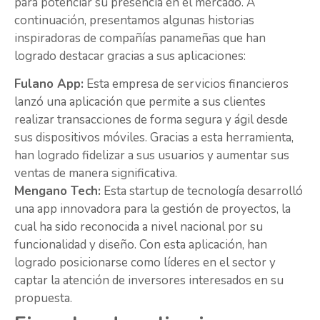
para potenciar su presencia en el mercado. A
continuación, presentamos algunas historias
inspiradoras de compañías panameñas que han
logrado destacar gracias a sus aplicaciones:
Fulano App:
Esta empresa de servicios financieros
lanzó una aplicación que permite a sus clientes
realizar transacciones de forma segura y ágil desde
sus dispositivos móviles. Gracias a esta herramienta,
han logrado fidelizar a sus usuarios y aumentar sus
ventas de manera significativa.
Mengano Tech:
Esta startup de tecnología desarrolló
una app innovadora para la gestión de proyectos, la
cual ha sido reconocida a nivel nacional por su
funcionalidad y diseño. Con esta aplicación, han
logrado posicionarse como líderes en el sector y
captar la atención de inversores interesados en su
propuesta.