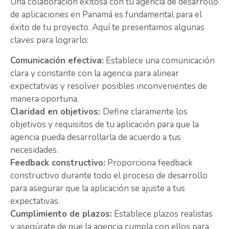
Una colaboración exitosa con tu agencia de desarrollo
de aplicaciones en Panamá es fundamental para el
éxito de tu proyecto. Aquí te presentamos algunas
claves para lograrlo:
Comunicación efectiva:
Establece una comunicación
clara y constante con la agencia para alinear
expectativas y resolver posibles inconvenientes de
manera oportuna.
Claridad en objetivos:
Define claramente los
objetivos y requisitos de tu aplicación para que la
agencia pueda desarrollarla de acuerdo a tus
necesidades.
Feedback constructivo:
Proporciona feedback
constructivo durante todo el proceso de desarrollo
para asegurar que la aplicación se ajuste a tus
expectativas.
Cumplimiento de plazos:
Establece plazos realistas
y asegúrate de que la agencia cumpla con ellos para