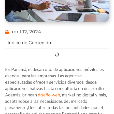
abril 12, 2024
Indice de Contenido
En Panamá, el desarrollo de aplicaciones móviles es
esencial para las empresas. Las agencias
especializadas ofrecen servicios diversos, desde
aplicaciones nativas hasta consultoría en desarrollo.
Además, brindan
diseño web
, marketing digital y más,
adaptándose a las necesidades del mercado
panameño. ¡Descubre todas las posibilidades que el