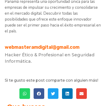
Panamá representa una oportunidad única para las
empresas de impulsar su crecimiento y consolidarse
en el mercado digital. Descubrir todas las
posibilidades que ofrece este enfoque innovador
puede ser el primer paso hacia el éxito empresarial en
el país.
webmasteramdigital@gmail.com
Hacker Ético & Profesional en Seguridad
Informática.
Si te gusto este post comparte con alguien más!