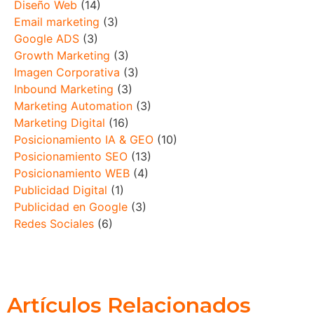
Diseño Web
(14)
Email marketing
(3)
Google ADS
(3)
Growth Marketing
(3)
Imagen Corporativa
(3)
Inbound Marketing
(3)
Marketing Automation
(3)
Marketing Digital
(16)
Posicionamiento IA & GEO
(10)
Posicionamiento SEO
(13)
Posicionamiento WEB
(4)
Publicidad Digital
(1)
Publicidad en Google
(3)
Redes Sociales
(6)
Artículos Relacionados