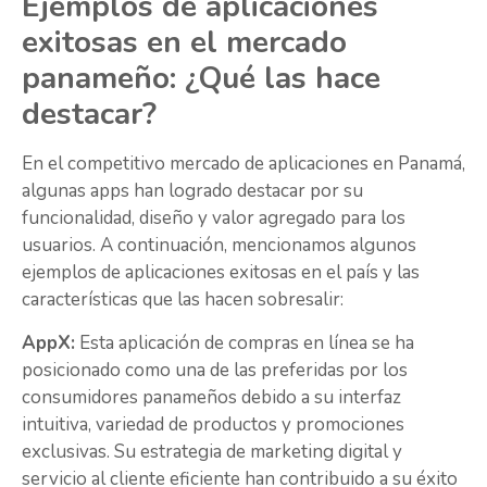
Ejemplos de aplicaciones
exitosas en el mercado
panameño: ¿Qué las hace
destacar?
En el competitivo mercado de aplicaciones en Panamá,
algunas apps han logrado destacar por su
funcionalidad, diseño y valor agregado para los
usuarios. A continuación, mencionamos algunos
ejemplos de aplicaciones exitosas en el país y las
características que las hacen sobresalir:
AppX:
Esta aplicación de compras en línea se ha
posicionado como una de las preferidas por los
consumidores panameños debido a su interfaz
intuitiva, variedad de productos y promociones
exclusivas. Su estrategia de marketing digital y
servicio al cliente eficiente han contribuido a su éxito