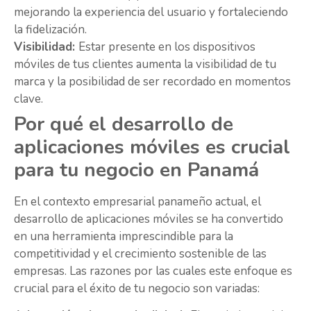
mejorando la experiencia del usuario y fortaleciendo
la fidelización.
Visibilidad:
Estar presente en los dispositivos
móviles de tus clientes aumenta la visibilidad de tu
marca y la posibilidad de ser recordado en momentos
clave.
Por qué el desarrollo de
aplicaciones móviles es crucial
para tu negocio en Panamá
En el contexto empresarial panameño actual, el
desarrollo de aplicaciones móviles se ha convertido
en una herramienta imprescindible para la
competitividad y el crecimiento sostenible de las
empresas. Las razones por las cuales este enfoque es
crucial para el éxito de tu negocio son variadas: