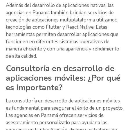
Además del desarrollo de aplicaciones nativas, las
agencias en Panamá también brindan servicios de
creación de aplicaciones multiplataforma utilizando
tecnologías como Flutter y React Native. Estas
herramientas permiten desarrollar aplicaciones que
funcionen en diferentes sistemas operativos de
manera eficiente y con una apariencia y rendimiento
de alta calidad.
Consultoría en desarrollo de
aplicaciones móviles: ¿Por qué
es importante?
La consultoría en desarrollo de aplicaciones móviles
es fundamental para asegurar el éxito de un proyecto.
Las agencias en Panamá ofrecen servicios de
asesoramiento personalizado para ayudar a las
empresas en la planificación, diseño y estrategia de