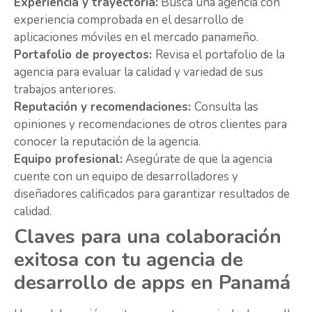
Experiencia y trayectoria:
Busca una agencia con
experiencia comprobada en el desarrollo de
aplicaciones móviles en el mercado panameño.
Portafolio de proyectos:
Revisa el portafolio de la
agencia para evaluar la calidad y variedad de sus
trabajos anteriores.
Reputación y recomendaciones:
Consulta las
opiniones y recomendaciones de otros clientes para
conocer la reputación de la agencia.
Equipo profesional:
Asegúrate de que la agencia
cuente con un equipo de desarrolladores y
diseñadores calificados para garantizar resultados de
calidad.
Claves para una colaboración
exitosa con tu agencia de
desarrollo de apps en Panamá