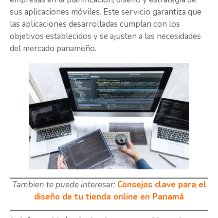
sus aplicaciones móviles. Este servicio garantiza que
las aplicaciones desarrolladas cumplan con los
objetivos establecidos y se ajusten a las necesidades
del mercado panameño.
Tambien te puede interesar:
Consejos clave para el
diseño de tu tienda online en Panamá