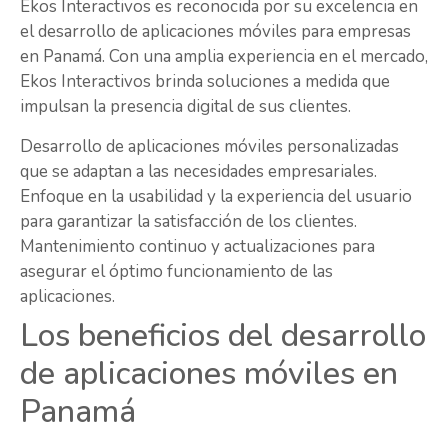
Ekos Interactivos es reconocida por su excelencia en
el desarrollo de aplicaciones móviles para empresas
en Panamá. Con una amplia experiencia en el mercado,
Ekos Interactivos brinda soluciones a medida que
impulsan la presencia digital de sus clientes.
Desarrollo de aplicaciones móviles personalizadas
que se adaptan a las necesidades empresariales.
Enfoque en la usabilidad y la experiencia del usuario
para garantizar la satisfacción de los clientes.
Mantenimiento continuo y actualizaciones para
asegurar el óptimo funcionamiento de las
aplicaciones.
Los beneficios del desarrollo
de aplicaciones móviles en
Panamá