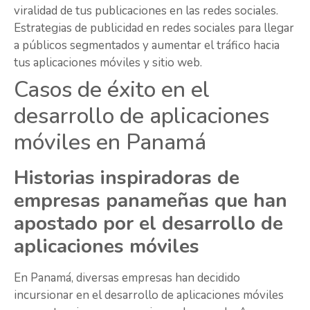
viralidad de tus publicaciones en las redes sociales.
Estrategias de publicidad en redes sociales para llegar
a públicos segmentados y aumentar el tráfico hacia
tus aplicaciones móviles y sitio web.
Casos de éxito en el
desarrollo de aplicaciones
móviles en Panamá
Historias inspiradoras de
empresas panameñas que han
apostado por el desarrollo de
aplicaciones móviles
En Panamá, diversas empresas han decidido
incursionar en el desarrollo de aplicaciones móviles