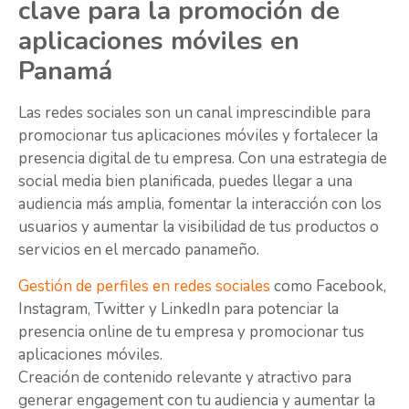
clave para la promoción de
aplicaciones móviles en
Panamá
Las redes sociales son un canal imprescindible para
promocionar tus aplicaciones móviles y fortalecer la
presencia digital de tu empresa. Con una estrategia de
social media bien planificada, puedes llegar a una
audiencia más amplia, fomentar la interacción con los
usuarios y aumentar la visibilidad de tus productos o
servicios en el mercado panameño.
Gestión de perfiles en redes sociales
como Facebook,
Instagram, Twitter y LinkedIn para potenciar la
presencia online de tu empresa y promocionar tus
aplicaciones móviles.
Creación de contenido relevante y atractivo para
generar engagement con tu audiencia y aumentar la