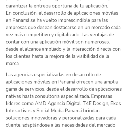
garantizar la entrega oportuna de tu aplicación.
En conclusión, el desarrollo de aplicaciones móviles
en Panamá se ha vuelto imprescindible para las
empresas que desean destacarse en un mercado cada
vez más competitivo y digitalizado. Las ventajas de
contar con una aplicación móvil son numerosas,
desde el alcance ampliado y la interacción directa con
los clientes hasta la mejora de la visibilidad de la
marca.
Las agencias especializadas en desarrollo de
aplicaciones móviles en Panamá ofrecen una amplia
gama de servicios, desde el desarrollo de aplicaciones
nativas hasta consultoría especializada. Empresas
líderes como AMD Agencia Digital, T4E Design, Ekos
Interactivos y Social Media Panamá brindan
soluciones innovadoras y personalizadas para cada
cliente, adaptándose a las necesidades del mercado