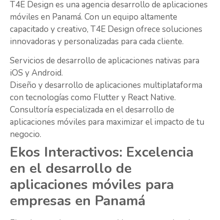
T4E Design es una agencia desarrollo de aplicaciones
móviles en Panamá. Con un equipo altamente
capacitado y creativo, T4E Design ofrece soluciones
innovadoras y personalizadas para cada cliente.
Servicios de desarrollo de aplicaciones nativas para
iOS y Android.
Diseño y desarrollo de aplicaciones multiplataforma
con tecnologías como Flutter y React Native.
Consultoría especializada en el desarrollo de
aplicaciones móviles para maximizar el impacto de tu
negocio.
Ekos Interactivos: Excelencia
en el desarrollo de
aplicaciones móviles para
empresas en Panamá