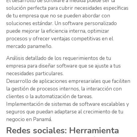
El desarrollo de software a medida puede ser la
solución perfecta para cubrir necesidades específicas
de tu empresa que no se pueden abordar con
soluciones estándar. Un software personalizado
puede mejorar la eficiencia interna, optimizar
procesos y ofrecer ventajas competitivas en el
mercado panameño.
Análisis detallado de los requerimientos de tu
empresa para diseñar software que se ajuste a tus
necesidades particulares.
Desarrollo de aplicaciones empresariales que faciliten
la gestión de procesos internos, la interacción con
clientes o la automatización de tareas.
Implementación de sistemas de software escalables y
seguros que puedan adaptarse al crecimiento de tu
negocio en Panamá.
Redes sociales: Herramienta