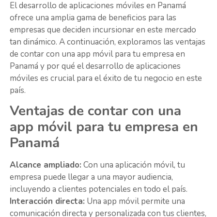
El desarrollo de aplicaciones móviles en Panamá
ofrece una amplia gama de beneficios para las
empresas que deciden incursionar en este mercado
tan dinámico. A continuación, exploramos las ventajas
de contar con una app móvil para tu empresa en
Panamá y por qué el desarrollo de aplicaciones
móviles es crucial para el éxito de tu negocio en este
país.
Ventajas de contar con una
app móvil para tu empresa en
Panamá
Alcance ampliado:
Con una aplicación móvil, tu
empresa puede llegar a una mayor audiencia,
incluyendo a clientes potenciales en todo el país.
Interacción directa:
Una app móvil permite una
comunicación directa y personalizada con tus clientes,