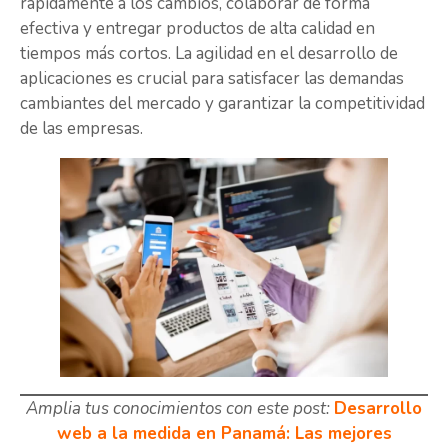
rápidamente a los cambios, colaborar de forma
efectiva y entregar productos de alta calidad en
tiempos más cortos. La agilidad en el desarrollo de
aplicaciones es crucial para satisfacer las demandas
cambiantes del mercado y garantizar la competitividad
de las empresas.
Amplia tus conocimientos con este post:
Desarrollo
web a la medida en Panamá: Las mejores