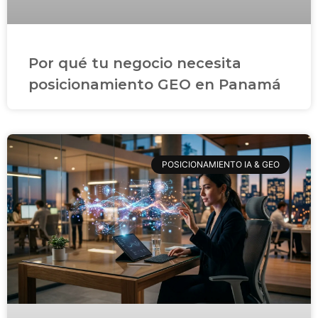
Por qué tu negocio necesita
posicionamiento GEO en Panamá
POSICIONAMIENTO IA & GEO