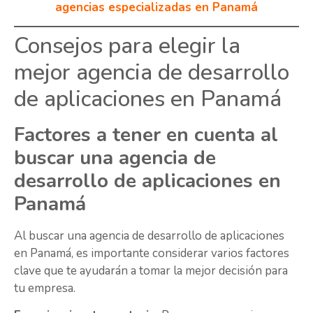
agencias especializadas en Panamá
Consejos para elegir la
mejor agencia de desarrollo
de aplicaciones en Panamá
Factores a tener en cuenta al
buscar una agencia de
desarrollo de aplicaciones en
Panamá
Al buscar una agencia de desarrollo de aplicaciones
en Panamá, es importante considerar varios factores
clave que te ayudarán a tomar la mejor decisión para
tu empresa.