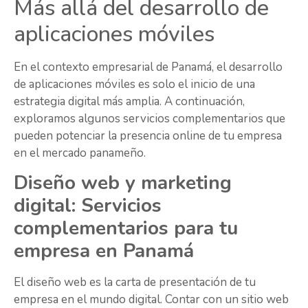
Más allá del desarrollo de
aplicaciones móviles
En el contexto empresarial de Panamá, el desarrollo
de aplicaciones móviles es solo el inicio de una
estrategia digital más amplia. A continuación,
exploramos algunos servicios complementarios que
pueden potenciar la presencia online de tu empresa
en el mercado panameño.
Diseño web y marketing
digital: Servicios
complementarios para tu
empresa en Panamá
El diseño web es la carta de presentación de tu
empresa en el mundo digital. Contar con un sitio web