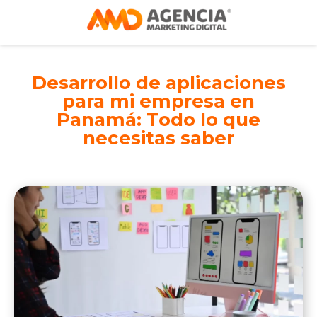
Desarrollo de aplicaciones
para mi empresa en
Panamá: Todo lo que
necesitas saber