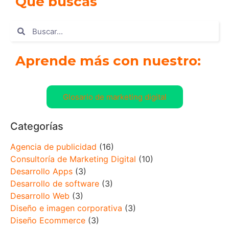
Que buscas
Aprende más con nuestro:
Glosario de marketing digital
Categorías
Agencia de publicidad
(16)
Consultoría de Marketing Digital
(10)
Desarrollo Apps
(3)
Desarrollo de software
(3)
Desarrollo Web
(3)
Diseño e imagen corporativa
(3)
Diseño Ecommerce
(3)