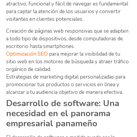
atractivo, funcional y fácil de navegar es fundamental
para captar la atención de los usuarios y convertir
visitantes en clientes potenciales.
Creación de páginas web responsivas que se adapten
a todo tipo de dispositivos, desde computadoras de
escritorio hasta smartphones.
Optimización SEO
para mejorar la visibilidad de tu
sitio web en los motores de búsqueda y atraer tráfico
orgánico de calidad.
Estrategias de marketing digital personalizadas para
promocionar tus productos o servicios en línea y
alcanzar a tu audiencia objetivo de manera efectiva.
Desarrollo de software: Una
necesidad en el panorama
empresarial panameño