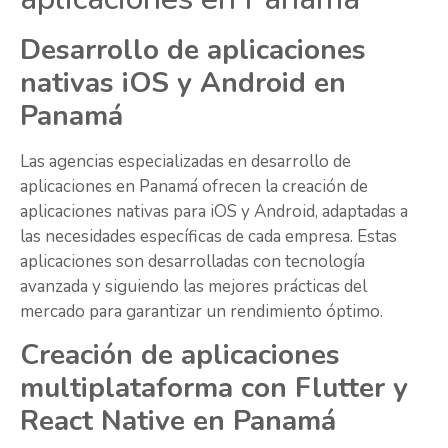
Desarrollo de aplicaciones
nativas iOS y Android en
Panamá
Las agencias especializadas en desarrollo de
aplicaciones en Panamá ofrecen la creación de
aplicaciones nativas para iOS y Android, adaptadas a
las necesidades específicas de cada empresa. Estas
aplicaciones son desarrolladas con tecnología
avanzada y siguiendo las mejores prácticas del
mercado para garantizar un rendimiento óptimo.
Creación de aplicaciones
multiplataforma con Flutter y
React Native en Panamá