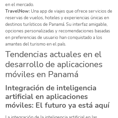
en el mercado.
TravelNow:
Una app de viajes que ofrece servicios de
reservas de vuelos, hoteles y experiencias únicas en
destinos turísticos de Panamá. Su interfaz amigable,
opciones personalizadas y recomendaciones basadas
en preferencias de usuario han conquistado a los
amantes del turismo en el país.
Tendencias actuales en el
desarrollo de aplicaciones
móviles en Panamá
Integración de inteligencia
artificial en aplicaciones
móviles: El futuro ya está aquí
La integración de la inteligencia artificial en las