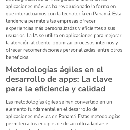
aplicaciones móviles ha revolucionado la forma en
que interactuamos con la tecnología en Panamá. Esta
tendencia permite a las empresas ofrecer
experiencias más personalizadas y eficientes a sus
usuarios. La IA se utiliza en aplicaciones para mejorar
la atención al cliente, optimizar procesos internos y
ofrecer recomendaciones personalizadas, entre otros
beneficios.
Metodologías ágiles en el
desarrollo de apps: La clave
para la eficiencia y calidad
Las metodologías ágiles se han convertido en un
elemento fundamental en el desarrollo de
aplicaciones móviles en Panamá. Estas metodologías
permiten a los equipos de desarrollo adaptarse