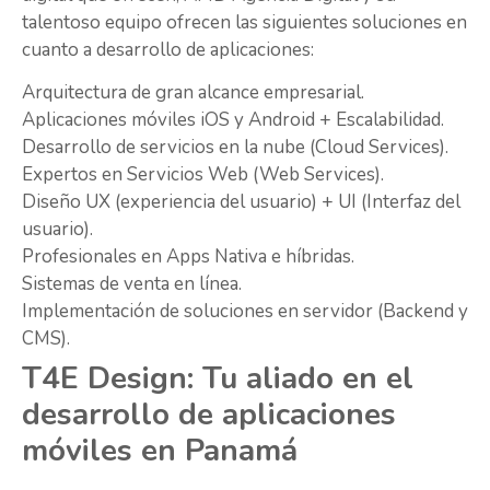
talentoso equipo ofrecen las siguientes soluciones en
cuanto a desarrollo de aplicaciones:
Arquitectura de gran alcance empresarial.
Aplicaciones móviles iOS y Android + Escalabilidad.
Desarrollo de servicios en la nube (Cloud Services).
Expertos en Servicios Web (Web Services).
Diseño UX (experiencia del usuario) + UI (Interfaz del
usuario).
Profesionales en Apps Nativa e híbridas.
Sistemas de venta en línea.
Implementación de soluciones en servidor (Backend y
CMS).
T4E Design: Tu aliado en el
desarrollo de aplicaciones
móviles en Panamá