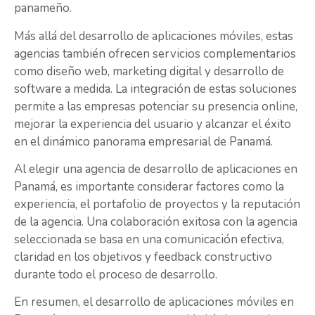
panameño.
Más allá del desarrollo de aplicaciones móviles, estas
agencias también ofrecen servicios complementarios
como diseño web, marketing digital y desarrollo de
software a medida. La integración de estas soluciones
permite a las empresas potenciar su presencia online,
mejorar la experiencia del usuario y alcanzar el éxito
en el dinámico panorama empresarial de Panamá.
Al elegir una agencia de desarrollo de aplicaciones en
Panamá, es importante considerar factores como la
experiencia, el portafolio de proyectos y la reputación
de la agencia. Una colaboración exitosa con la agencia
seleccionada se basa en una comunicación efectiva,
claridad en los objetivos y feedback constructivo
durante todo el proceso de desarrollo.
En resumen, el desarrollo de aplicaciones móviles en