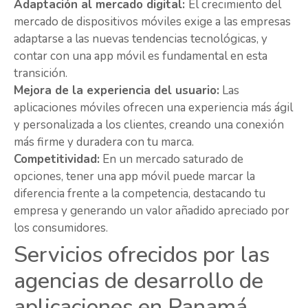
Adaptación al mercado digital:
El crecimiento del
mercado de dispositivos móviles exige a las empresas
adaptarse a las nuevas tendencias tecnológicas, y
contar con una app móvil es fundamental en esta
transición.
Mejora de la experiencia del usuario:
Las
aplicaciones móviles ofrecen una experiencia más ágil
y personalizada a los clientes, creando una conexión
más firme y duradera con tu marca.
Competitividad:
En un mercado saturado de
opciones, tener una app móvil puede marcar la
diferencia frente a la competencia, destacando tu
empresa y generando un valor añadido apreciado por
los consumidores.
Servicios ofrecidos por las
agencias de desarrollo de
aplicaciones en Panamá