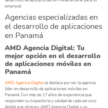
desarrollo de aplicaciones en Panamá tiene para tu
empresa!
Agencias especializadas en
el desarrollo de aplicaciones
en Panamá
AMD Agencia Digital: Tu
mejor opción en el desarrollo
de aplicaciones móviles en
Panamá
AMD Agencia Digital
se destaca por ser la agencia
líder en desarrollo de aplicaciones móviles en
Panamá. Con más de 17 años de experiencia que
respondan su trayectoria y calidad de cada servicio
digital que ofrecen, AMD Agencia Digital y su