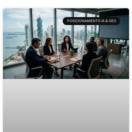
POSICIONAMIENTO IA & GEO