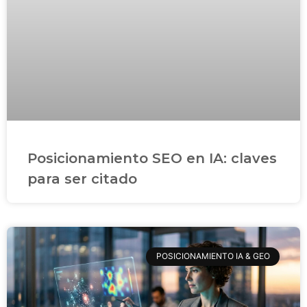
Posicionamiento SEO en IA: claves
para ser citado
POSICIONAMIENTO IA & GEO