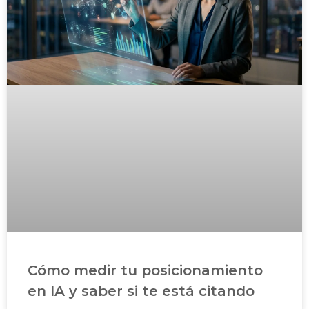
Cómo medir tu posicionamiento
en IA y saber si te está citando