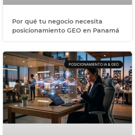
Por qué tu negocio necesita
posicionamiento GEO en Panamá
POSICIONAMIENTO IA & GEO