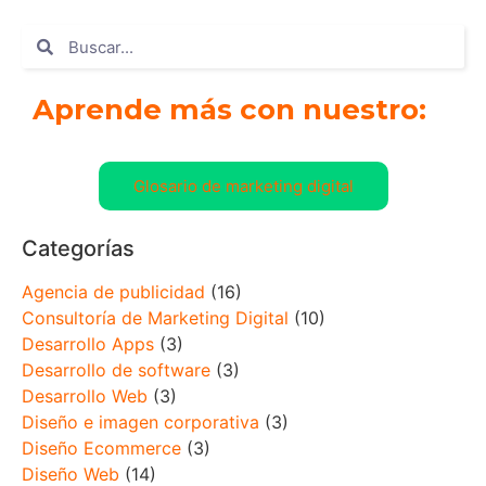
Aprende más con nuestro:
Glosario de marketing digital
Categorías
Agencia de publicidad
(16)
Consultoría de Marketing Digital
(10)
Desarrollo Apps
(3)
Desarrollo de software
(3)
Desarrollo Web
(3)
Diseño e imagen corporativa
(3)
Diseño Ecommerce
(3)
Diseño Web
(14)