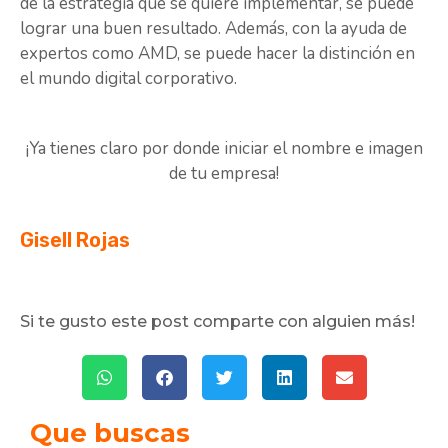
de la estrategia que se quiere implementar, se puede
lograr una buen resultado. Además, con la ayuda de
expertos como AMD, se puede hacer la distinción en
el mundo digital corporativo.
¡Ya tienes claro por donde iniciar el nombre e imagen
de tu empresa!
Gisell Rojas
Si te gusto este post comparte con alguien más!
Que buscas