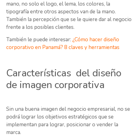
mano, no solo el logo, el lema, los colores, la
tipografía entre otros aspectos van de la mano.
También la percepción que se le quiere dar al negocio
frente a los posibles clientes.
También le puede interesar:
¿Cómo hacer diseño
corporativo en Panamá? 8 claves y herramientas
Características del diseño
de imagen corporativa
Sin una buena imagen del negocio empresarial, no se
podrá lograr los objetivos estratégicos que se
implementan para lograr, posicionar o vender la
marca.