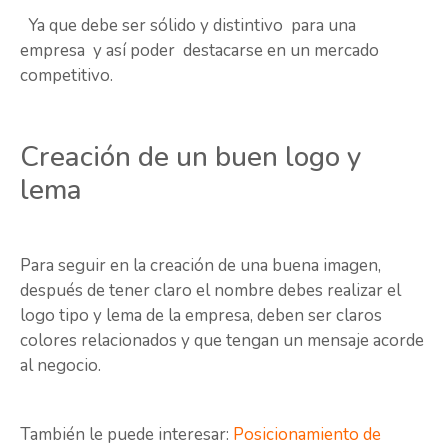
Ya que debe ser sólido y distintivo para una
empresa y así poder destacarse en un mercado
competitivo.
Creación de un buen logo y
lema
Para seguir en la creación de una buena imagen,
después de tener claro el nombre debes realizar el
logo tipo y lema de la empresa, deben ser claros
colores relacionados y que tengan un mensaje acorde
al negocio.
También le puede interesar:
Posicionamiento de