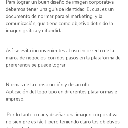
Para lograr un buen diseño de imagen corporativa,
debemos tener una guía de identidad. El cual es un
documento de normar para el marketing y la
comunicación, que tiene como objetivo definido la
imagen gráfica y difundirla.
Así, se evita inconvenientes al uso incorrecto de la
marca de negocios, con dos pasos en la plataforma de
preferencia se puede lograr.
Normas de la construcción y desarrollo
Aplicación del logo tipo en diferentes plataformas e
impreso.
.Por lo tanto crear y diseñar una imagen corporativa,
no siempre es fácil pero teniendo claro los objetivos