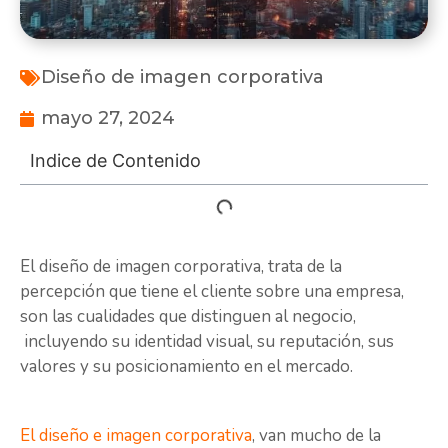
Diseño de imagen corporativa
mayo 27, 2024
Indice de Contenido
El diseño de imagen corporativa, trata de la
percepción que tiene el cliente sobre una empresa,
son las cualidades que distinguen al negocio,
incluyendo su identidad visual, su reputación, sus
valores y su posicionamiento en el mercado.
El diseño e imagen corporativa
, van mucho de la