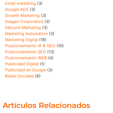
Email marketing
(3)
Google ADS
(3)
Growth Marketing
(3)
Imagen Corporativa
(3)
Inbound Marketing
(3)
Marketing Automation
(3)
Marketing Digital
(16)
Posicionamiento IA & GEO
(10)
Posicionamiento SEO
(13)
Posicionamiento WEB
(4)
Publicidad Digital
(1)
Publicidad en Google
(3)
Redes Sociales
(6)
Artículos Relacionados