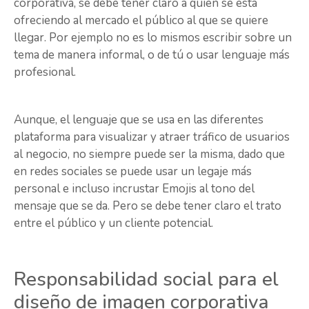
corporativa, se debe tener claro a quien se está
ofreciendo al mercado el público al que se quiere
llegar. Por ejemplo no es lo mismos escribir sobre un
tema de manera informal, o de tú o usar lenguaje más
profesional.
Aunque, el lenguaje que se usa en las diferentes
plataforma para visualizar y atraer tráfico de usuarios
al negocio, no siempre puede ser la misma, dado que
en redes sociales se puede usar un legaje más
personal e incluso incrustar Emojis al tono del
mensaje que se da. Pero se debe tener claro el trato
entre el público y un cliente potencial.
Responsabilidad social para el
diseño de imagen corporativa