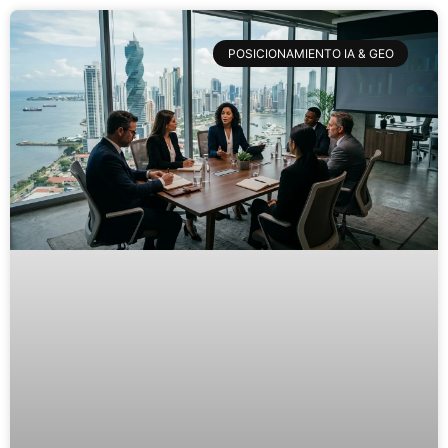
POSICIONAMIENTO IA & GEO