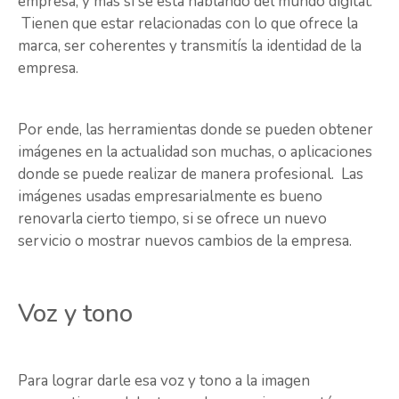
empresa, y más si se está hablando del mundo digital.
Tienen que estar relacionadas con lo que ofrece la
marca, ser coherentes y transmitís la identidad de la
empresa.
Por ende, las herramientas donde se pueden obtener
imágenes en la actualidad son muchas, o aplicaciones
donde se puede realizar de manera profesional. Las
imágenes usadas empresarialmente es bueno
renovarla cierto tiempo, si se ofrece un nuevo
servicio o mostrar nuevos cambios de la empresa.
Voz y tono
Para lograr darle esa voz y tono a la imagen