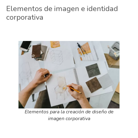
Elementos de imagen e identidad
corporativa
Elementos para la creación de diseño de
imagen corporativa