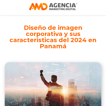
Diseño de imagen
corporativa y sus
características del 2024 en
Panamá