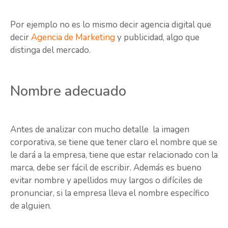
Por ejemplo no es lo mismo decir agencia digital que
decir
Agencia de Marketing
y publicidad, algo que
distinga del mercado.
Nombre adecuado
Antes de analizar con mucho detalle la imagen
corporativa, se tiene que tener claro el nombre que se
le dará a la empresa, tiene que estar relacionado con la
marca, debe ser fácil de escribir. Además es bueno
evitar nombre y apellidos muy largos o difíciles de
pronunciar, si la empresa lleva el nombre específico
de alguien.