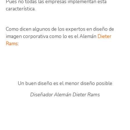
Pues no todas las empresas implementan esta
característica.
Como dicen algunos de los expertos en diseño de
imagen corporativa como lo es el Alemán
Dieter
Rams
:
Un buen diseño es el menor diseño posible
Diseñador Alemán Dieter Rams