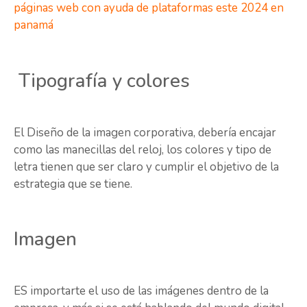
páginas web con ayuda de plataformas este 2024 en
panamá
Tipografía y colores
El Diseño de la imagen corporativa, debería encajar
como las manecillas del reloj, los colores y tipo de
letra tienen que ser claro y cumplir el objetivo de la
estrategia que se tiene.
Imagen
ES importarte el uso de las imágenes dentro de la