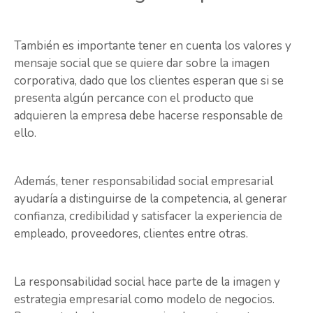
También es importante tener en cuenta los valores y
mensaje social que se quiere dar sobre la imagen
corporativa, dado que los clientes esperan que si se
presenta algún percance con el producto que
adquieren la empresa debe hacerse responsable de
ello.
Además, tener responsabilidad social empresarial
ayudaría a distinguirse de la competencia, al generar
confianza, credibilidad y satisfacer la experiencia de
empleado, proveedores, clientes entre otras.
La responsabilidad social hace parte de la imagen y
estrategia empresarial como modelo de negocios.