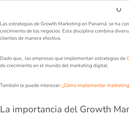
Las estrategias de Growth Marketing en Panamá, se ha con
crecimiento de los negocios. Esta disciplina combina diversa
clientes de manera efectiva.
Dado que, las empresas que implementan estrategias de
G
de crecimiento en el mundo del marketing digital.
También le puede interesar:
¿Cómo implementar marketing
La importancia del Growth Mar