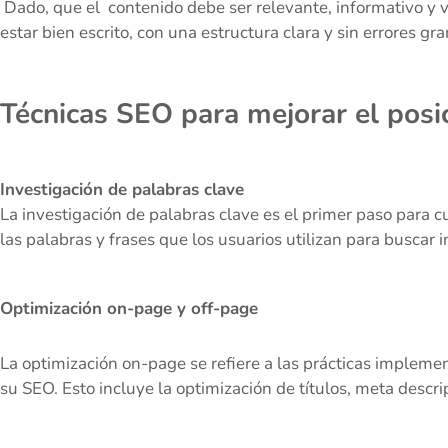
Dado, que el contenido debe ser relevante, informativo y v
estar bien escrito, con una estructura clara y sin errores gr
Técnicas SEO para mejorar el pos
Investigación de palabras clave
La investigación de palabras clave es el primer paso para cu
las palabras y frases que los usuarios utilizan para buscar 
Optimización on-page y off-page
La optimización on-page se refiere a las prácticas impleme
su SEO. Esto incluye la optimización de títulos, meta descr