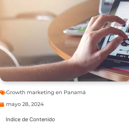
Growth marketing en Panamá
mayo 28, 2024
Indice de Contenido