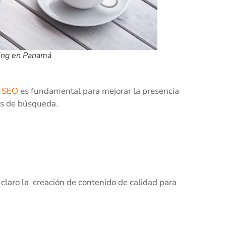
ing en Panamá
a
SEO
es fundamental para mejorar la presencia
res de búsqueda.
claro la creación de contenido de calidad para