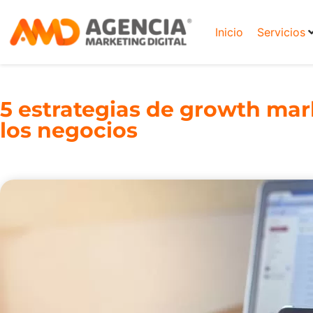
Inicio
Servicios
5 estrategias de growth ma
los negocios