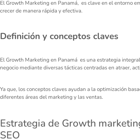
El Growth Marketing en Panamá, es clave en el entorno emp
crecer de manera rápida y efectiva.
Definición y conceptos claves
El Growth Marketing en Panamá es una estrategia integral
negocio mediante diversas tácticas centradas en atraer, acti
Ya que, los conceptos claves ayudan a la optimización basa
diferentes áreas del marketing y las ventas.
Estrategia de Growth marketin
SEO