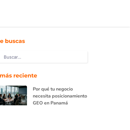
e buscas
 más reciente
Por qué tu negocio
necesita posicionamiento
GEO en Panamá