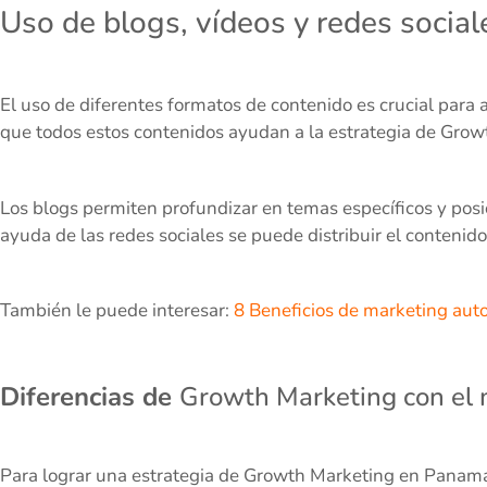
Uso de blogs, vídeos y redes social
El uso de diferentes formatos de contenido es crucial para 
que todos estos contenidos ayudan a la estrategia de Gro
Los blogs permiten profundizar en temas específicos y posi
ayuda de las redes sociales se puede distribuir el contenido
También le puede interesar:
8 Beneficios de marketing aut
Diferencias de
Growth Marketing con el m
Para lograr una estrategia de Growth Marketing en Panamá, 