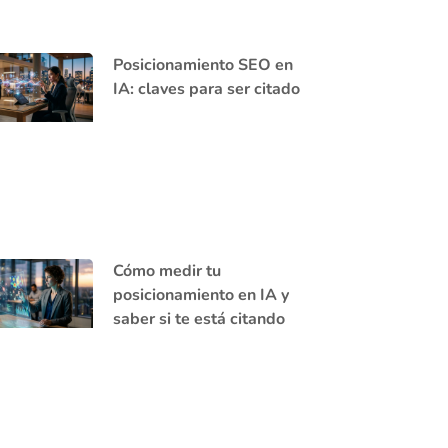
Posicionamiento SEO en
IA: claves para ser citado
Cómo medir tu
posicionamiento en IA y
saber si te está citando