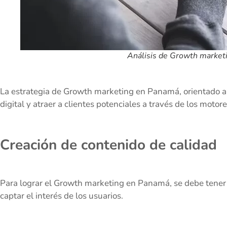
Análisis de Growth market
La estrategia de Growth marketing en Panamá, orientado 
digital y atraer a clientes potenciales a través de los moto
Creación de contenido de calidad
Para lograr el Growth marketing en Panamá, se debe tener 
captar el interés de los usuarios.